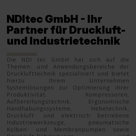
NDItec GmbH - Ihr
Partner für Druckluft-
und Industrietechnik
Die NDI tec GmbH hat sich auf die
Themen- und Anwendungsbereiche der
Drucklufttechnik spezialisiert und bietet
hierzu Ihrem Unternehmen
Systemlösungen zur Optimierung ihrer
Produktivität. Kompressoren,
Aufbereitungstechnik, Ergonomische
Handhabungssysteme, Hebetechnik,
Druckluft- und elektrisch betriebene
Industriewerkzeuge, pneumatische
Kolben- und Membranpumpen sowie