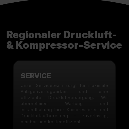
Regionaler Druckluft-
& Kompressor-Service
SERVICE
Unser Serviceteam sorgt für maximale
Anlagenverfügbarkeit und eine
effiziente Druckluftversorgung. Wir
übernehmen Wartung und
Instandhaltung Ihrer Kompressoren und
Druckluftaufbereitung – zuverlässig,
planbar und kosteneffizient.