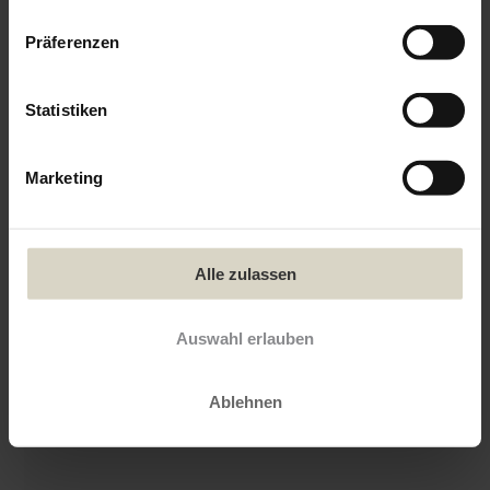
process your information.
Präferenzen
Statistiken
Marketing
Alle zulassen
Auswahl erlauben
Ablehnen